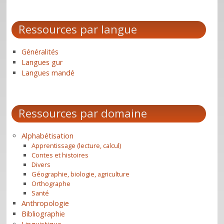
Ressources par langue
Généralités
Langues gur
Langues mandé
Ressources par domaine
Alphabétisation
Apprentissage (lecture, calcul)
Contes et histoires
Divers
Géographie, biologie, agriculture
Orthographe
Santé
Anthropologie
Bibliographie