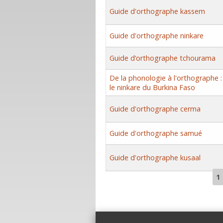
Guide d'orthographe kassem
Guide d'orthographe ninkare
Guide d’orthographe tchourama
De la phonologie à l'orthographe :
le ninkare du Burkina Faso
Guide d'orthographe cerma
Guide d'orthographe samué
Guide d'orthographe kusaal
1
Pages