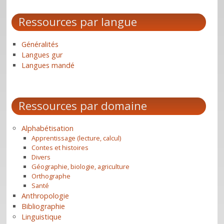
Ressources par langue
Généralités
Langues gur
Langues mandé
Ressources par domaine
Alphabétisation
Apprentissage (lecture, calcul)
Contes et histoires
Divers
Géographie, biologie, agriculture
Orthographe
Santé
Anthropologie
Bibliographie
Linguistique