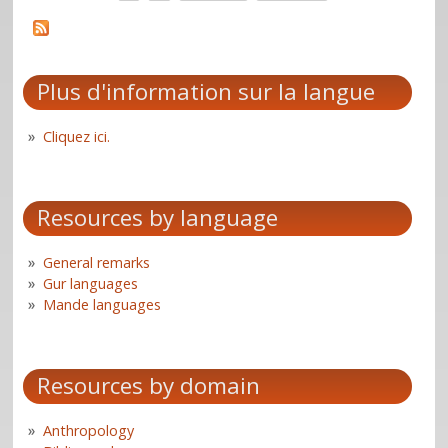
Pages
Plus d'information sur la langue
Cliquez ici.
Resources by language
General remarks
Gur languages
Mande languages
Resources by domain
Anthropology