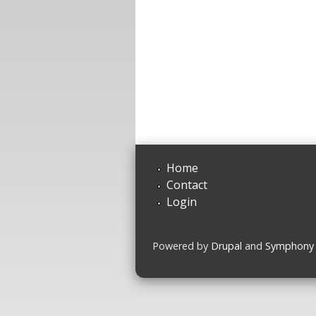
Home
Contact
Login
Powered by
Drupal
and
Symphony