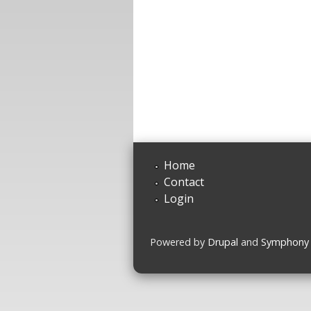
Home
Contact
Login
Powered by
Drupal
and
Symphony