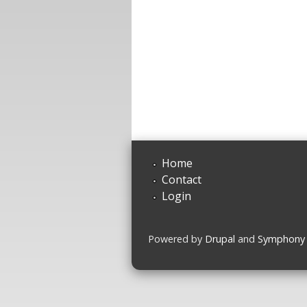
Home
Contact
Login
Powered by
Drupal
and
Symphony