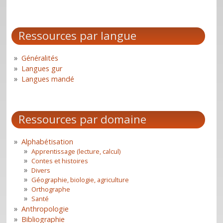
Ressources par langue
Généralités
Langues gur
Langues mandé
Ressources par domaine
Alphabétisation
Apprentissage (lecture, calcul)
Contes et histoires
Divers
Géographie, biologie, agriculture
Orthographe
Santé
Anthropologie
Bibliographie